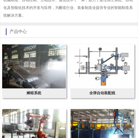
机械制造、自动控制、光电技术、通信技术于一体；致力于柔性加工系统、自动
化及智能化技术的开发与应用，为酿造行业、装备制造业提供专业的智能制造系
统解决方案。
产品中心
摊晾系统
全弹自动装配线