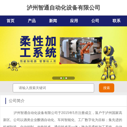
泸州智通自动化设备有限公司
首页
产品
新闻
应用
公司
联系
公司简介
泸州智通自动化设备有限公司于2015年5月注册成立，落户于泸州国家高
新区。公司以酒类企业酿酒自动化、车间智能化、工厂数字化为目标；集先进的